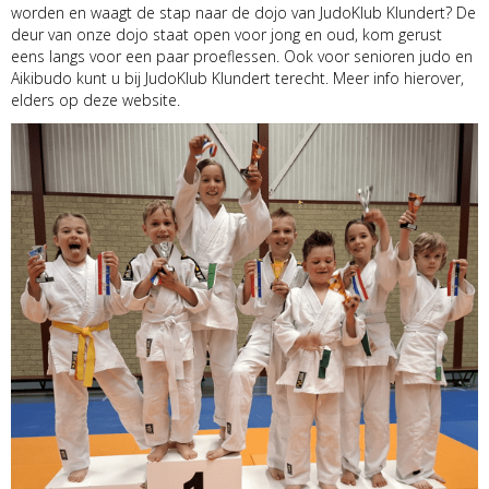
worden en waagt de stap naar de dojo van JudoKlub Klundert? De
deur van onze dojo staat open voor jong en oud, kom gerust
eens langs voor een paar proeflessen. Ook voor senioren judo en
Aikibudo kunt u bij JudoKlub Klundert terecht. Meer info hierover,
elders op deze website.